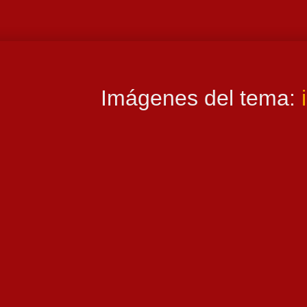
Imágenes del tema: