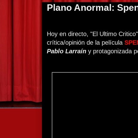
Plano Anormal: Spen
Hoy en directo, "El Ultimo Critico
crítica/opinión de la película
SPE
Pablo Larraín
y protagonizada 