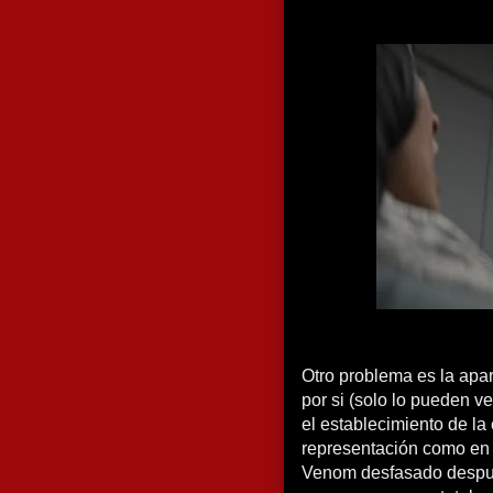
Otro problema es la apar
por si (solo lo pueden ve
el establecimiento de la
representación como en 
Venom desfasado despué