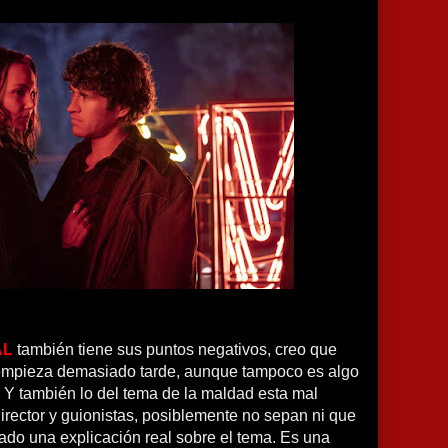
AL
también tiene sus puntos negativos, creo que
 empieza demasiado tarde, aunque tampoco es algo
Y también lo del tema de la maldad esta mal
director y guionistas, posiblemente no sepan ni que
ado una explicación real sobre el tema. Es una