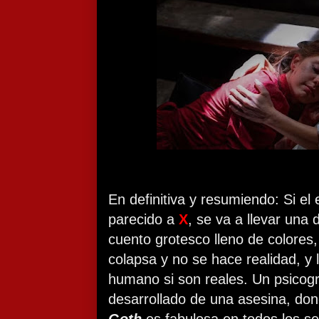
En definitiva y resumiendo: Si el
parecido a
X
, se va a llevar una
cuento grotesco lleno de colores
colapsa y no se hace realidad, y l
humano si son reales. Un psico
desarrollado de una asesina, do