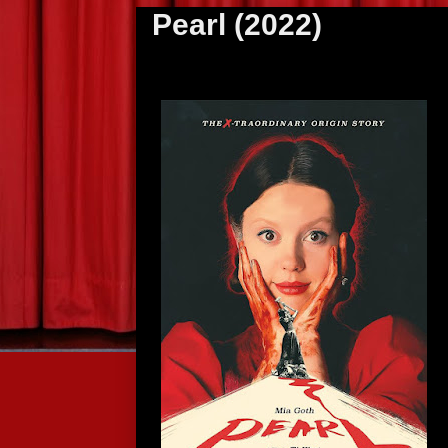
Pearl (2022)