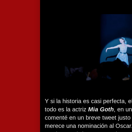
Y si la historia es casi perfecta,
todo es la actriz
Mia Goth
, en u
comenté en un breve tweet justo a
merece una nominación al Oscar.