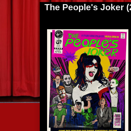
The People's Joker (