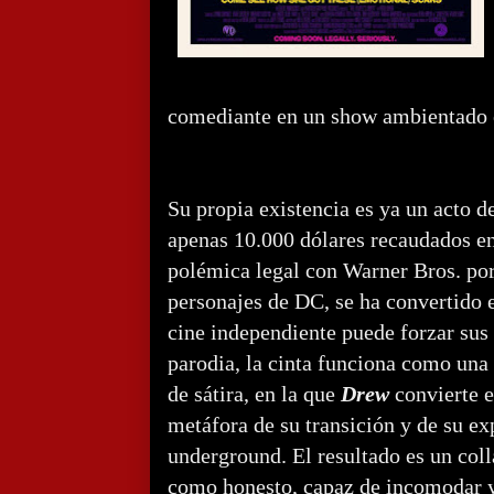
comediante en un show ambientado 
Su propia existencia es ya un acto d
apenas 10.000 dólares recaudados e
polémica legal con Warner Bros. por
personajes de DC, se ha convertido
cine independiente puede forzar sus 
parodia, la cinta funciona como una
de sátira, en la que
Drew
convierte e
metáfora de su transición y de su ex
underground. El resultado es un coll
como honesto, capaz de incomodar y