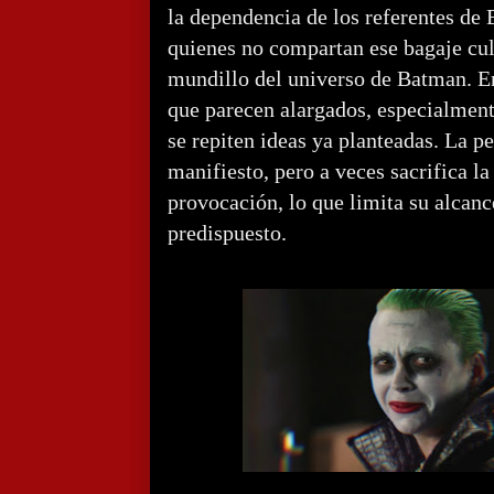
la dependencia de los referentes de 
quienes no compartan ese bagaje cul
mundillo del universo de Batman. E
que parecen alargados, especialment
se repiten ideas ya planteadas. La pe
manifiesto, pero a veces sacrifica la
provocación, lo que limita su alcanc
predispuesto.