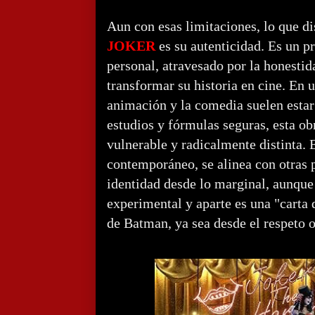
Aun con esas limitaciones, lo que d
JOKER
es su autenticidad. Es un 
personal, atravesado por la honesti
transformar su historia en cine. En
animación y la comedia suelen esta
estudios y fórmulas seguras, esta obr
vulnerable y radicalmente distinta. 
contemporáneo, se alinea con otras 
identidad desde lo marginal, aunqu
experimental y aparte es una "carta 
de Batman, ya sea desde el respeto o