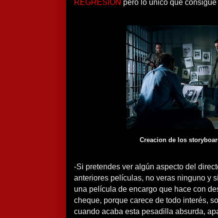
REGRESION
pero lo único que consigue 
Creacion de los storyboard
-Si pretendes ver algún aspecto del direc
anteriores películas, no veras ninguno y s
una película de encargo que hace con de
cheque, porque carece de todo interés, sol
cuando acaba esta pesadilla absurda, apa