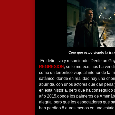
Creo que estoy viendo la ira
-En definitiva y resumiendo: Denle un Goy
REGRESION
, se lo merece, nos ha vendi
como un terrorífico viaje al interior de la
satánico, donde en realidad hay una chor
aburrida, con unos actores que dan pena 
en esta historia, pero que ha conseguido 
año 2015,donde los palmeros de Amenába
alegría, pero que los espectadores que sa
han perdido 8 euros menos en una estafa