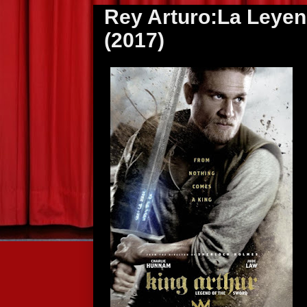
Rey Arturo:La Leyen
(2017)