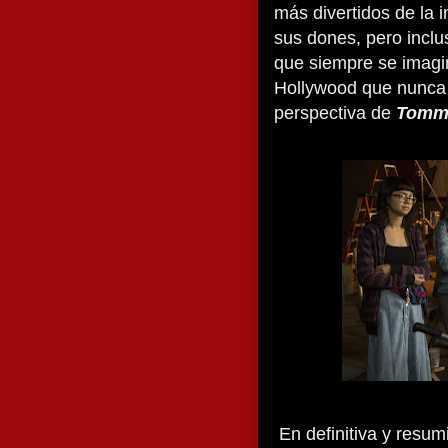
más divertidos de la 
sus dones, pero inclu
que siempre se imagi
Hollywood que nunca 
perspectiva de
Tomm
En definitiva y resum