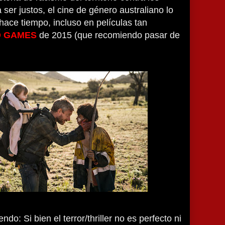
ser justos, el cine de género australiano lo
ace tiempo, incluso en películas tan
 GAMES
de 2015 (que recomiendo pasar de
ndo: Si bien el terror/thriller no es perfecto ni