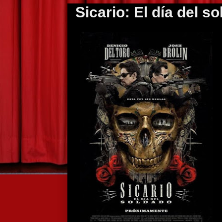
Sicario: El día del s