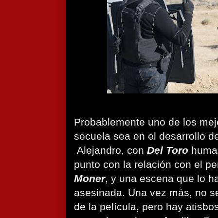
Probablemente uno de los mejo
secuela sea en el desarrollo d
Alejandro, con
Del Toro
human
punto con la relación con el 
Moner
, y una escena que lo h
asesinada. Una vez más, no se
de la película, pero hay atisb