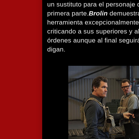
un sustituto para el personaje
primera parte.
Brolin
demuestra
herramienta excepcionalmente 
criticando a sus superiores y 
órdenes aunque al final seguir
digan.