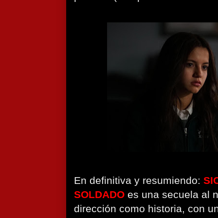
En definitiva y resumiendo:
SI
SOLDADO
es una secuela al n
dirección como historia, con 