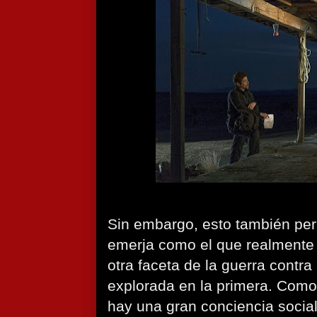
Sin embargo, esto también per
emerja como el que realmente c
otra faceta de la guerra contra
explorada en la primera. Como 
hay una gran conciencia social 