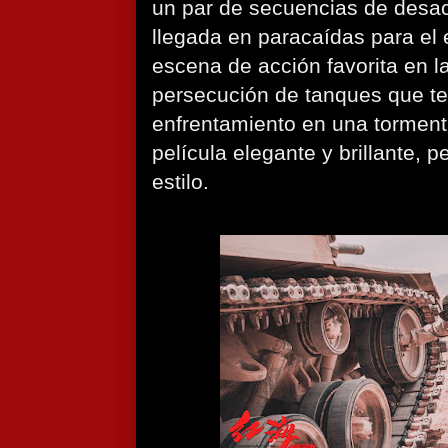
un par de secuencias de desa
llegada en paracaídas para el e
escena de acción favorita en la
persecución de tanques que t
enfrentamiento en una torment
película elegante y brillante, 
estilo.