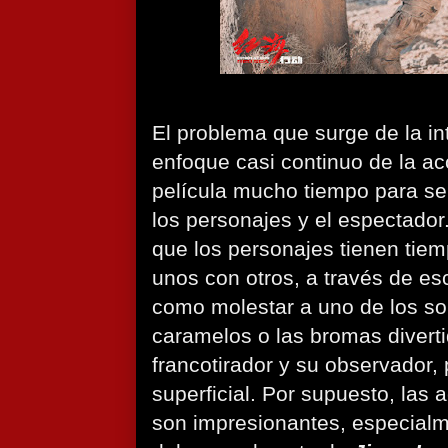
El problema que surge de la in
enfoque casi continuo de la acc
película mucho tiempo para se
los personajes y el espectado
que los personajes tienen tiem
unos con otros, a través de 
como molestar a uno de los so
caramelos o las bromas diverti
francotirador y su observador,
superficial. Por supuesto, las 
son impresionantes, especialm