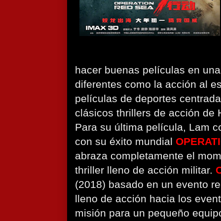
hacer buenas películas en una
diferentes como la acción al es
películas de deportes centrada
clásicos thrillers de acción d
Para su última película, Lam c
con su éxito mundial
OPERAT
abraza completamente el mome
thriller lleno de acción militar.
(2018) basado en un evento rea
lleno de acción hacia los eve
misión para un pequeño equipo