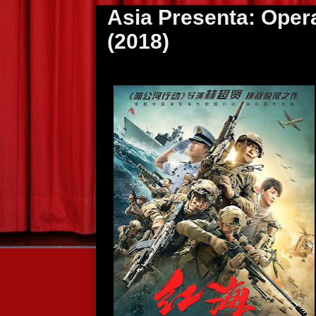
Asia Presenta: Oper
(2018)