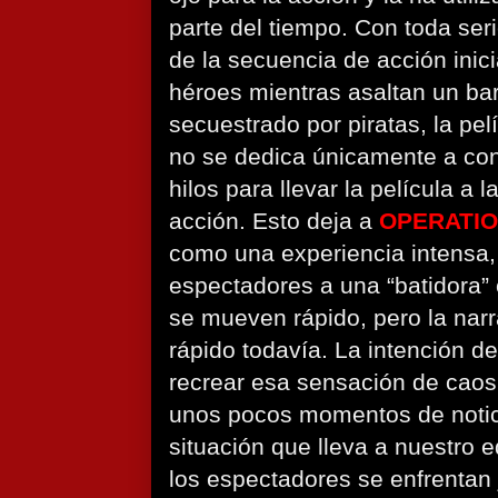
parte del tiempo. Con toda ser
de la secuencia de acción inic
héroes mientras asaltan un ba
secuestrado por piratas, la pel
no se dedica únicamente a conf
hilos para llevar la película a 
acción. Esto deja a
OPERATIO
como una experiencia intensa,
espectadores a una “batidora” 
se mueven rápido, pero la na
rápido todavía. La intención de
recrear esa sensación de caos 
unos pocos momentos de notici
situación que lleva a nuestro eq
los espectadores se enfrentan 