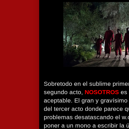
Sobretodo en el sublime primer
segundo acto,
NOSOTROS
es 
aceptable. El gran y gravísimo
del tercer acto donde parece 
problemas desatascando el w.c
poner a un mono a escribir la ú