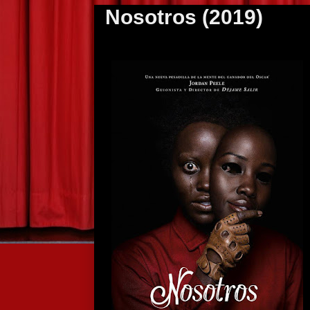
Nosotros (2019)