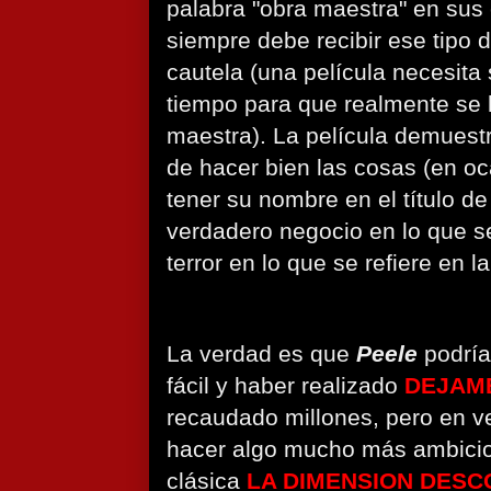
palabra "obra maestra" en sus c
siempre debe recibir ese tipo d
cautela (una película necesita 
tiempo para que realmente se 
maestra). La película demuest
de hacer bien las cosas (en o
tener su nombre en el título de
verdadero negocio en lo que se
terror en lo que se refiere en la
La verdad es que
Peele
podría
fácil y haber realizado
DEJAME
recaudado millones, pero en v
hacer algo mucho más ambicios
clásica
LA DIMENSION DESC