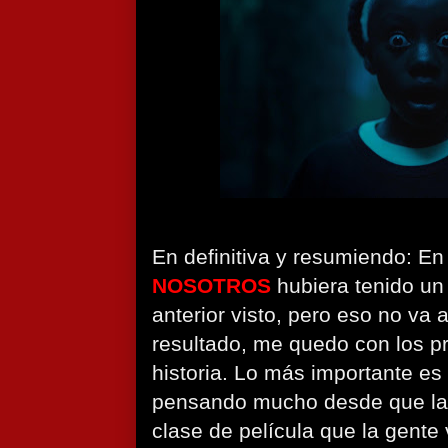
En definitiva y resumiendo: E
NOSOTROS
hubiera tenido un t
anterior visto, pero eso no va
resultado, me quedo con los p
historia. Lo más importante es
pensando mucho desde que la v
clase de película que la gente 