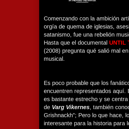
Comenzando con la ambición artí
orgía de quema de iglesias, ases
satanismo, fue una rebelión musi
Hasta que el documental
UNTIL 
(2008) pregunta qué salió mal en
musical.
Es poco probable que los fanático
encuentren representados aquí. 
es bastante estrecho y se centra
de
Varg Vikernes
, también cono
Grishnackh”; Pero lo que hace, l
interesante para la historia para