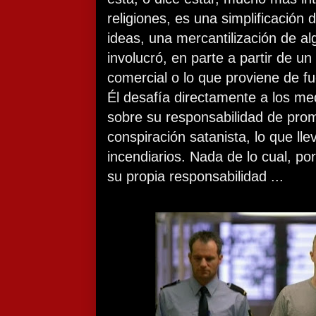
religiones, es una simplificación
ideas, una mercantilización de al
involucró, en parte a partir de un
comercial o lo que proviene de f
Él desafía directamente a los m
sobre su responsabilidad de pro
conspiración satanista, lo que ll
incendiarios. Nada de lo cual, po
su propia responsabilidad ...