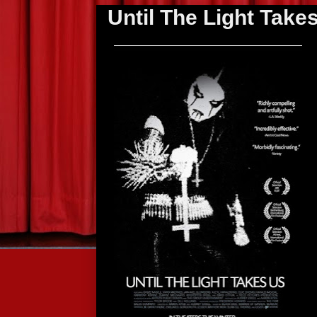
Until The Light Take