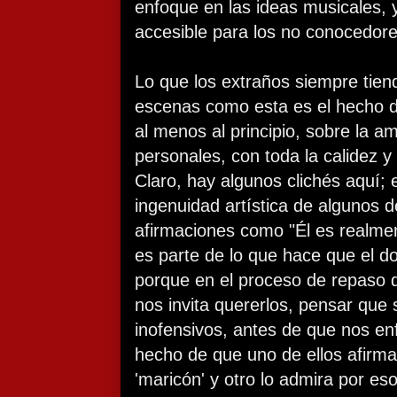
enfoque en las ideas musicales,
accesible para los no conocedore
Lo que los extraños siempre tien
escenas como esta es el hecho d
al menos al principio, sobre la am
personales, con toda la calidez y
Claro, hay algunos clichés aquí; e
ingenuidad artística de algunos d
afirmaciones como "Él es realmen
es parte de lo que hace que el d
porque en el proceso de repaso d
nos invita quererlos, pensar que
inofensivos, antes de que nos enf
hecho de que uno de ellos afirm
'maricón' y otro lo admira por es