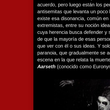
acuerdo, pero luego están los p
antisemitas que levanta un poco 
existe esa disonancia, común en 
extremistas, entre su noción idea
cuya herencia busca defender y 
de que la mayoría de esas perso
que ver con él o sus ideas. Y sol
paranoia, que gradualmente se a
escena en la que relata la muerte
Aarseth
(conocido como Eurony