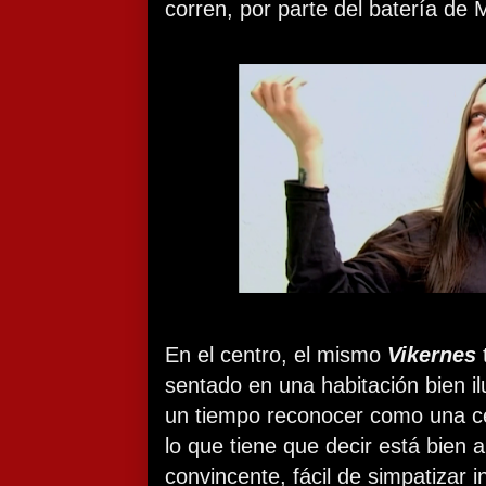
corren, por parte del batería de
En el centro, el mismo
Vikernes
sentado en una habitación bien 
un tiempo reconocer como una ce
lo que tiene que decir está bien
convincente, fácil de simpatizar i