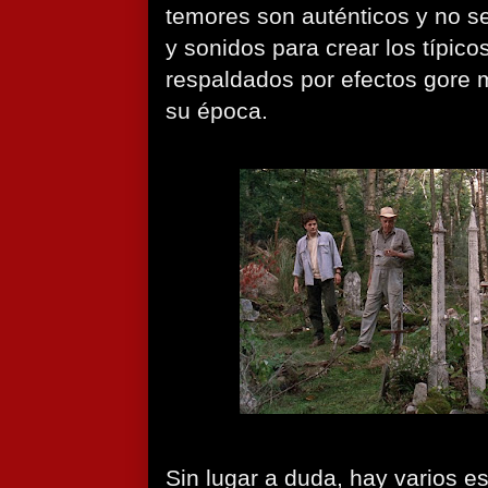
temores son auténticos y no s
y sonidos para crear los típico
respaldados por efectos gore 
su época.
Sin lugar a duda, hay varios 