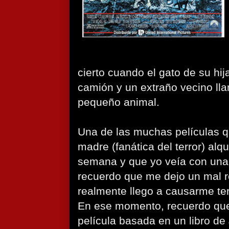
cierto cuando el gato de su hij
camión y un extraño vecino lla
pequeño animal.
Una de las muchas películas 
madre (fanática del terror) alq
semana y que yo veía con una 
recuerdo que me dejo un mal r
realmente llego a causarme ter
En ese momento, recuerdo que
película basada en un libro de