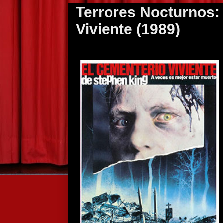
Terrores Nocturnos:
Viviente (1989)