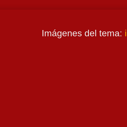
Imágenes del tema: