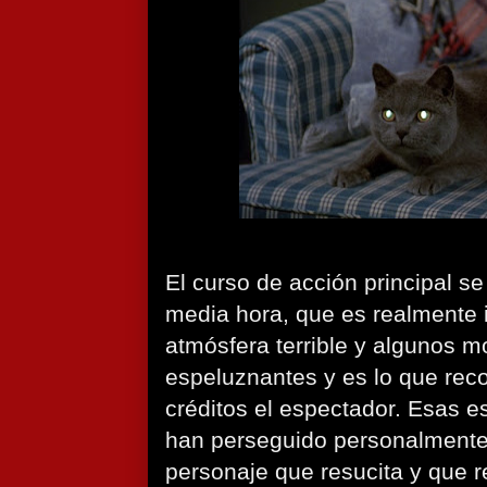
El curso de acción principal se
media hora, que es realmente 
atmósfera terrible y algunos 
espeluznantes y es lo que rec
créditos el espectador. Esas 
han perseguido personalmente
personaje que resucita y que r