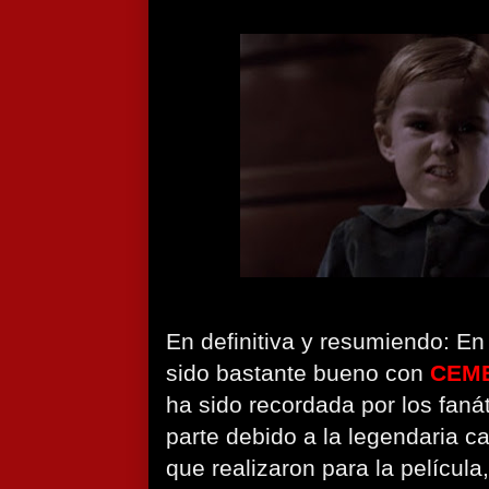
En definitiva y resumiendo: En
sido bastante bueno con
CEME
ha sido recordada por los fanát
parte debido a la legendaria 
que realizaron para la película