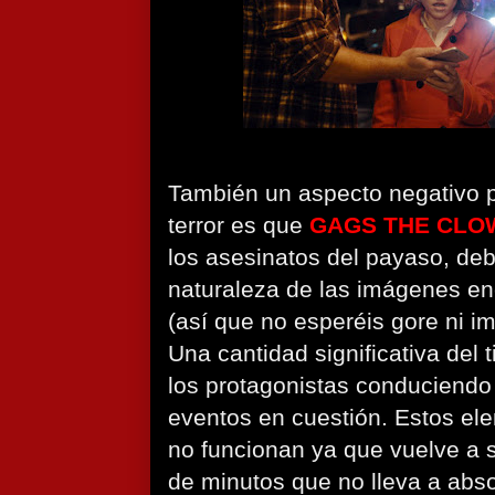
También un aspecto negativo pa
terror es que
GAGS THE CLO
los asesinatos del payaso, deb
naturaleza de las imágenes en
(así que no esperéis gore ni i
Una cantidad significativa del
los protagonistas conduciendo 
eventos en cuestión. Estos el
no funcionan ya que vuelve a 
de minutos que no lleva a abs