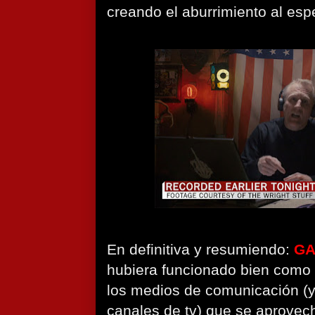
creando el aburrimiento al esp
En definitiva y resumiendo:
GA
hubiera funcionado bien como u
los medios de comunicación (ya
canales de tv) que se aprovech