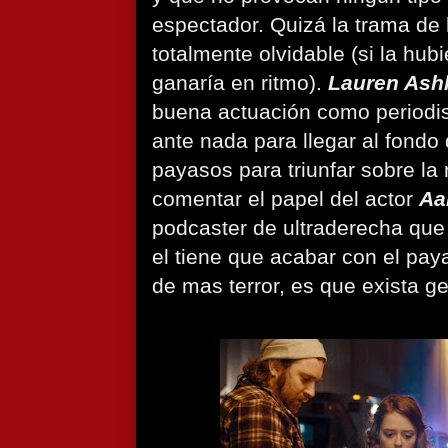
espectador. Quizá la trama de
totalmente olvidable (si la hubi
ganaría en ritmo).
Lauren Ashl
buena actuación como periodis
ante nada para llegar al fondo
payasos para triunfar sobre la 
comentar el papel del actor
Aa
podcaster de ultraderecha que
el tiene que acabar con el pay
de mas terror, es que exista ge