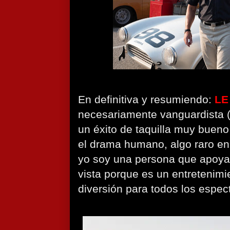
En definitiva y resumiendo:
LE
necesariamente vanguardista (n
un éxito de taquilla muy bueno
el drama humano, algo raro en
yo soy una persona que apoya 
vista porque es un entretenimie
diversión para todos los espec