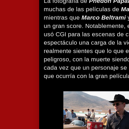
La fotografía de
Phedon Papa
muchas de las películas de
Ma
mientras que
Marco Beltrami
un gran score. Notablemente, 
usó CGI para las escenas de ca
espectáculo una carga de la v
realmente sientes que lo que 
peligroso, con la muerte siendo
cada vez que un personaje se 
que ocurría con la gran pelícu