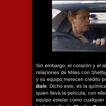
Sin embargo, el corazón y el a
relaciones de Miles con Shelby
y su equipo merecen crédito po
Bale
. Dicho esto, es la químic
quien lleva la película, con el
equipo estelar como cualquier