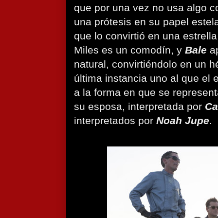
que por una vez no usa algo 
una prótesis en su papel estela
que lo convirtió en una estrella
Miles es un comodín, y
Bale
ap
natural, convirtiéndolo en un 
última instancia uno al que el
a la forma en que se representa
su esposa, interpretada por
Ca
interpretados por
Noah Jupe
.