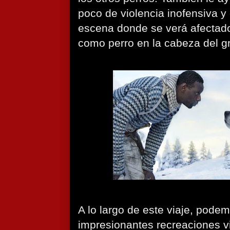
poco de violencia inofensiva y
escena donde se verá afectado 
como perro en la cabeza del g
A lo largo de este viaje, pode
impresionantes recreaciones vi