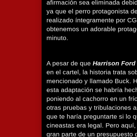
afirmación sea eliminada debid
ya que el perro protagonista 
realizado íntegramente por CG
obtenemos un adorable protago
minuto.
A pesar de que
Harrison Ford
en el cartel, la historia trata s
mencionado y llamado Buck. H
esta adaptación se habría hech
poniendo al cachorro en un frí
otras pruebas y tribulaciones 
que te haría preguntarte si lo
cineastas era legal. Pero aquí,
gran parte de un presupuesto