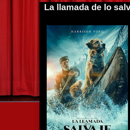
La llamada de lo sal