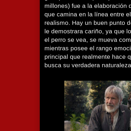
millones) fue a la elaboración 
que camina en la línea entre e
realismo. Hay un buen punto d
le demostrara cariño, ya que l
el perro se vea, se mueva com
mientras posee el rango emoci
principal que realmente hace q
busca su verdadera naturaleza