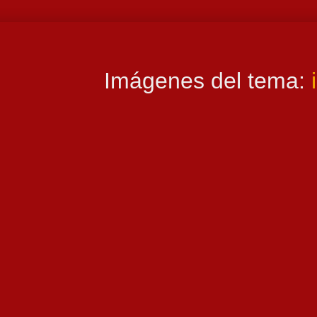
Imágenes del tema: