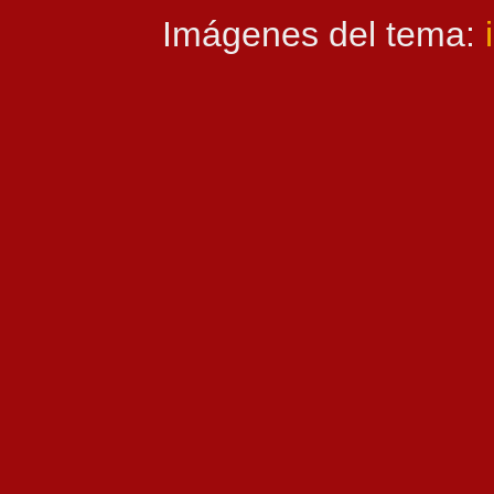
Imágenes del tema: