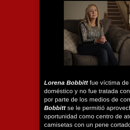
Lorena Bobbitt
fue víctima de
doméstico y no fue tratada con
por parte de los medios de co
Bobbitt
se le permitió aprovec
oportunidad como centro de at
camisetas con un pene cortad