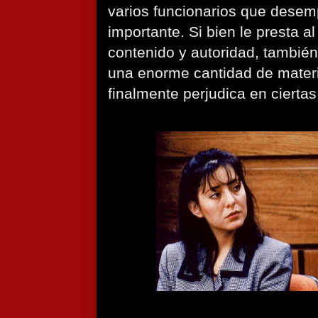
varios funcionarios que dese
importante. Si bien le presta 
contenido y autoridad, también
una enorme cantidad de materia
finalmente perjudica en ciertas