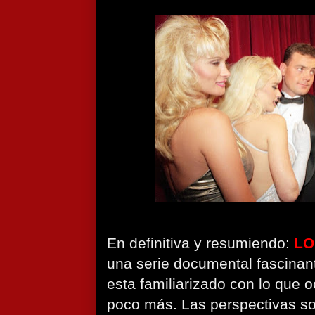
En definitiva y resumiendo:
L
una serie documental fascinant
esta familiarizado con lo que oc
poco más. Las perspectivas so