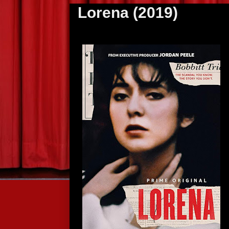
Lorena (2019)