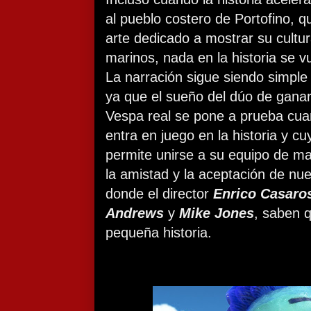
al pueblo costero de Portofino, q
arte dedicado a mostrar su cult
marinos, nada en la historia se 
La narración sigue siendo simple
ya que el sueño del dúo de ganar
Vespa real se pone a prueba cua
entra en juego en la historia y c
permite unirse a su equipo de ma
la amistad y la aceptación de nu
donde el director
Enrico Casaro
Andrews
y
Mike Jones
, saben q
pequeña historia.