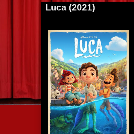
Luca (2021)