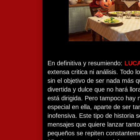
En definitiva y resumiendo:
LUC
extensa critica ni análisis. Todo 
sin el objetivo de ser nada más q
divertida y dulce que no hará llor
está dirigida. Pero tampoco hay 
especial en ella, aparte de ser t
inofensiva. Este tipo de historia 
mensajes que quiere lanzar tan
pequeños se repiten constantem