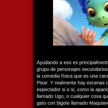
Ayudando a eso es principalment
grupo de personajes secundarios 
la comedia física que es una car
Pixar. Y realmente hay escenas q
espectador si o si, como la apari
llamado Ugo, o cualquier cosa que
gato con bigote llamado Maquiavel