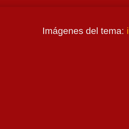
Imágenes del tema: