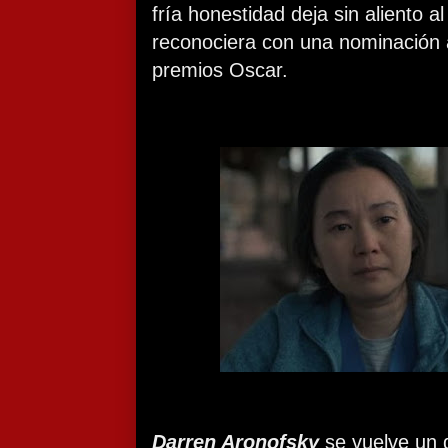
fría honestidad deja sin aliento al
reconociera con una nominación a
premios Oscar.
Darren Aronofsky
se vuelve un 