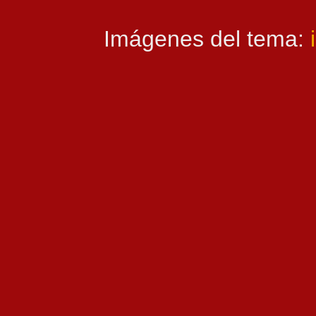
Imágenes del tema: