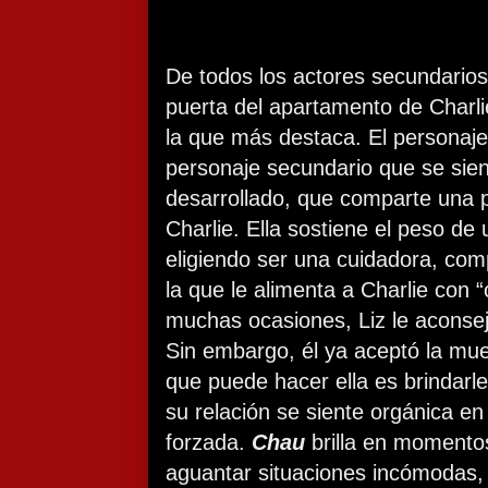
De todos los actores secundarios
puerta del apartamento de Charlie
la que más destaca. El personaje 
personaje secundario que se si
desarrollado, que comparte una p
Charlie. Ella sostiene el peso de
eligiendo ser una cuidadora, com
la que le alimenta a Charlie con 
muchas ocasiones, Liz le aconsej
Sin embargo, él ya aceptó la muer
que puede hacer ella es brindarl
su relación se siente orgánica en
forzada.
Chau
brilla en momento
aguantar situaciones incómodas,