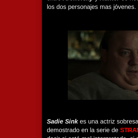
los dos personajes mas jóvenes.
Sadie Sink
es una actriz sobres
demostrado en la serie de
STRA