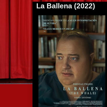
La Ballena (2022)