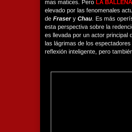
mas matices. Pero
LA BALLEN
elevado por las fenomenales act
de
Fraser
y
Chau
. Es más operí
esta perspectiva sobre la reden
es llevada por un actor principal
las lágrimas de los espectadores
reflexión inteligente, pero tambi