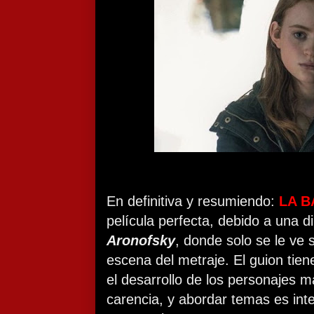
En definitiva y resumiendo:
LA B
película perfecta, debido a una d
Aronofsky
, donde solo se le ve s
escena del metraje. El guion tiene
el desarrollo de los personajes 
carencia, y abordar temas es int