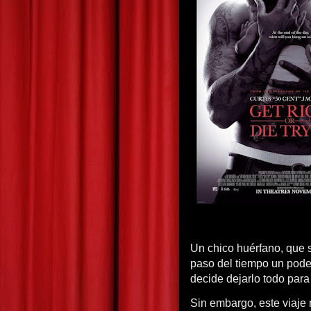
Un chico huérfano, que si
paso del tiempo un pode
decide dejarlo todo para
Sin embargo, este viaje