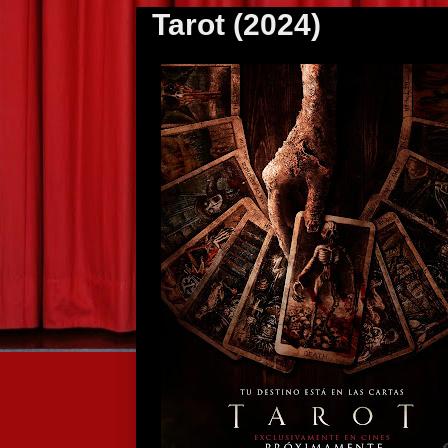
Tarot (2024)