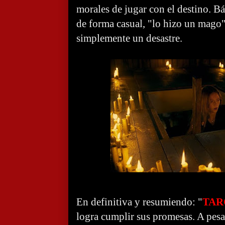
morales de jugar con el destino. B
de forma casual, "lo hizo un mago",
simplemente un desastre.
En definitiva y resumiendo: "
TAR
logra cumplir sus promesas. A pesa