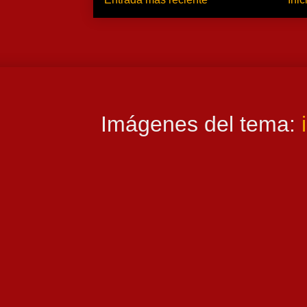
Imágenes del tema: