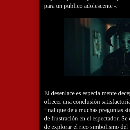
para un publico adolescente -.
El desenlace es especialmente dece
ofrecer una conclusión satisfactoria
final que deja muchas preguntas si
de frustración en el espectador. Se
de explorar el rico simbolismo del 