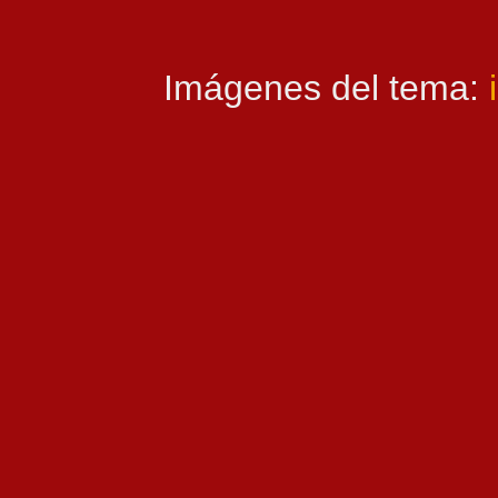
Imágenes del tema: