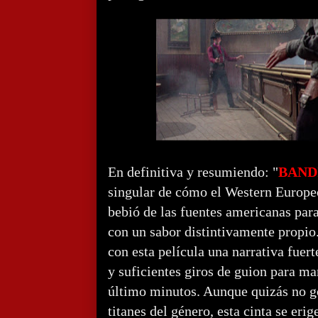
En definitiva y resumiendo: "
BAND
singular de cómo el Western Europe
bebió de las fuentes americanas par
con un sabor distintivamente propio
con esta película una narrativa fue
y suficientes giros de guion para man
último minutos. Aunque quizás no go
titanes del género, esta cinta se erig