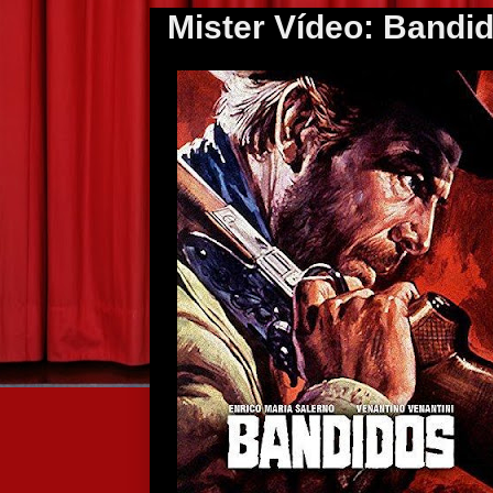
Mister Vídeo: Bandid