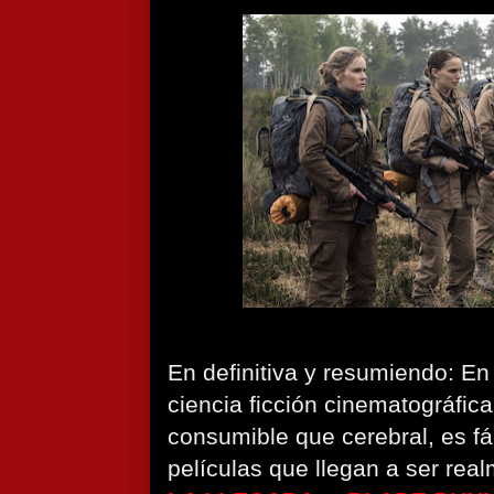
En definitiva y resumiendo: E
ciencia ficción cinematográfic
consumible que cerebral, es fá
películas que llegan a ser re