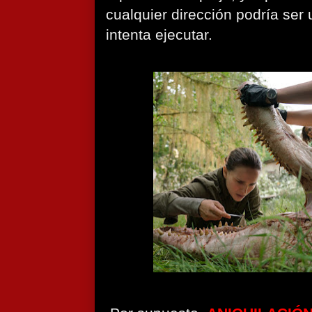
cualquier dirección podría ser 
intenta ejecutar.