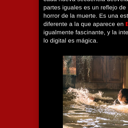
partes iguales es un reflejo de 
horror de la muerte. Es una e
diferente a la que aparece en
igualmente fascinante, y la int
lo digital es mágica.