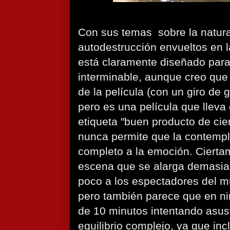
Con sus temas sobre la natur
autodestrucción envueltos en la
está claramente diseñado par
interminable, aunque creo que
de la película (con un giro de 
pero es una película que lleva
etiqueta "buen producto de cien
nunca permite que la contempl
completo a la emoción. Cierta
escena que se alarga demasia
poco a los espectadores del m
pero también parece que en 
de 10 minutos intentando asust
equilibrio complejo, ya que in