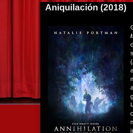
Aniquilación (2018)
(