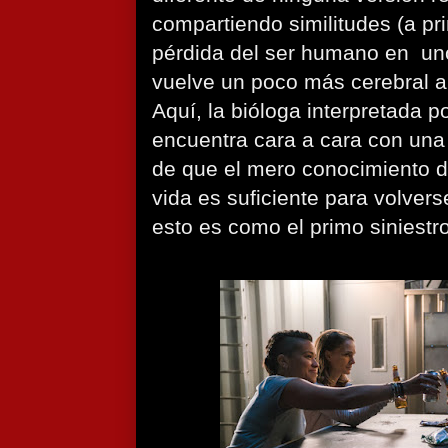
compartiendo similitudes (a p
pérdida del ser humano en
un
vuelve un poco más cerebral 
Aquí, la bióloga interpretada p
encuentra cara a cara con un
de que el mero conocimiento d
vida es suficiente para volver
esto es como el primo siniestr