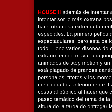
HOUSE II
además de intentar 
intentar ser lo más extraña po
hace otra cosa extremadamente
especiales. La primera películ
espectaculares, pero esta pelí
todo. Tiene varios diseños de 
extraño templo maya, una jungl
animados de stop motion y un 
está plagado de grandes canti
personajes, títeres y los mom
mencionados anteriormente. La
cosas al público al hacer que 
paseo temático del tema de la f
altura de la tarea de entregar