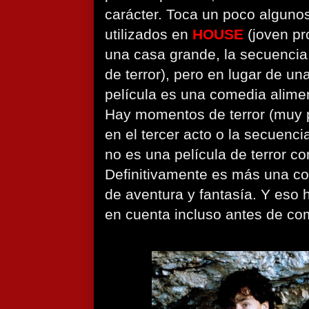
carácter. Toca un poco algunos
utilizados en
HOUSE
(joven pr
una casa grande, la secuencia
de terror), pero en lugar de un
película es una comedia alimen
Hay momentos de terror (muy p
en el tercer acto o la secuenci
no es una película de terror c
Definitivamente es más una c
de aventura y fantasía. Y eso
en cuenta incluso antes de co