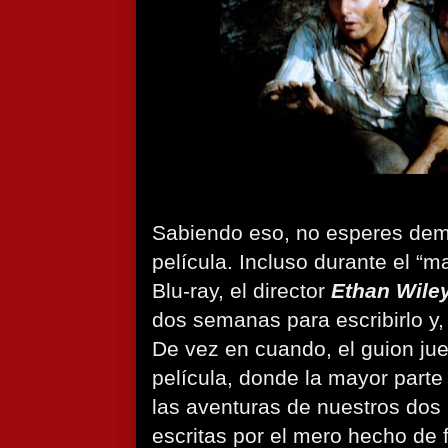
Sabiendo eso, no esperes dema
película. Incluso durante el “m
Blu-ray, el director
Ethan Wile
dos semanas para escribirlo y,
De vez en cuando, el guion jue
película, donde la mayor parte
las aventuras de nuestros dos
escritas por el mero hecho de 