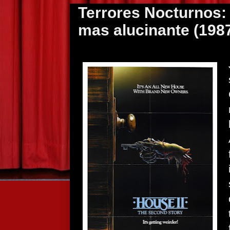
Terrores Nocturnos: 
mas alucinante (198