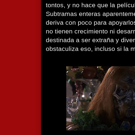
tontos, y no hace que la pelícu
Subtramas enteras aparenteme
deriva con poco para apoyarlos
no tienen crecimiento ni desarr
destinada a ser extraña y divert
obstaculiza eso, incluso si la