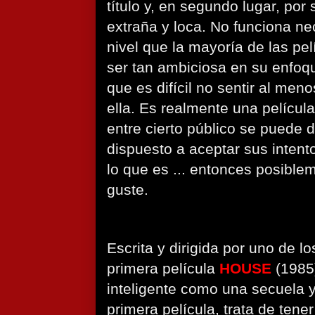
título y, en segundo lugar, por 
extraña y loca. No funciona n
nivel que la mayoría de las pel
ser tan ambiciosa en su enfoq
que es difícil no sentir al men
ella. Es realmente una películ
entre cierto público se puede di
dispuesto a aceptar sus inten
lo que es ... entonces posible
guste.
Escrita y dirigida por uno de lo
primera película
HOUSE
(1985
inteligente como una secuela y,
primera película, trata de tener