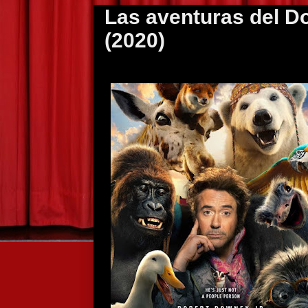
Las aventuras del Do
(2020)