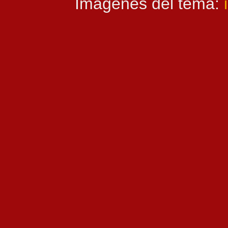
Imágenes del tema: