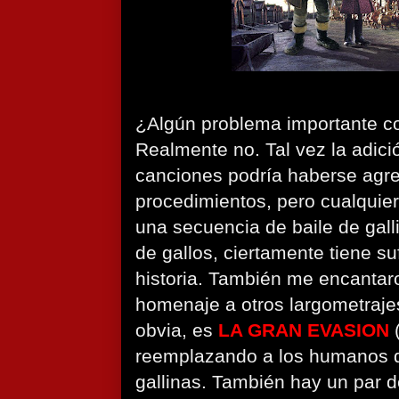
¿Algún problema importante co
Realmente no. Tal vez la adici
canciones podría haberse agre
procedimientos, pero cualquier
una secuencia de baile de gal
de gallos, ciertamente tiene suf
historia. También me encantar
homenaje a otros largometraje
obvia, es
LA GRAN EVASION
reemplazando a los humanos d
gallinas. También hay un par 