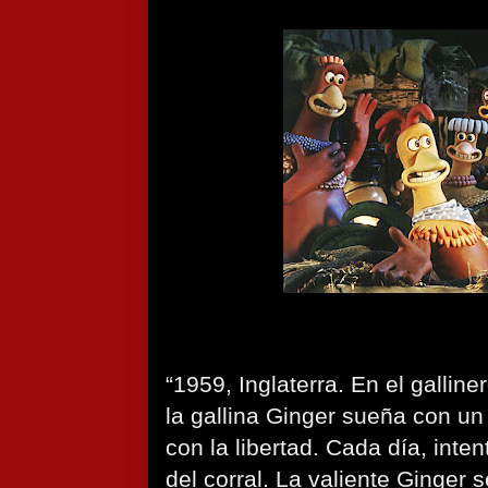
“1959, Inglaterra. En el gallin
la gallina Ginger sueña con u
con la libertad. Cada día, inte
del corral. La valiente Ginger 