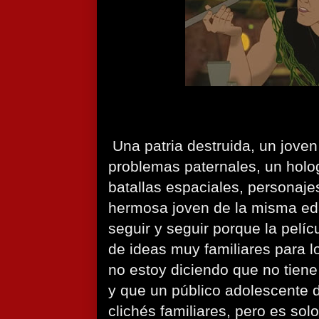
Una patria destruida, un joven
problemas paternales, un holo
batallas espaciales, personaje
hermosa joven de la misma e
seguir y seguir porque la pelíc
de ideas muy familiares para l
no estoy diciendo que no tiene 
y que un público adolescente d
clichés familiares, pero es sol