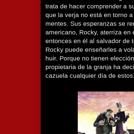
trata de hacer comprender a 
que la verja no está en torno a
mentes. Sus esperanzas se re
americano, Rocky, aterriza en e
entonces en él al salvador de t
Rocky puede enseñarles a vol
huir. Porque no tienen elecció
propietaria de la granja ha dec
cazuela cualquier día de estos