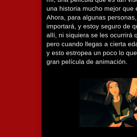
una historia mucho mejor que e
Ahora, para algunas personas, 
importará, y estoy seguro de 
allí, ni siquiera se les ocurrir
pero cuando llegas a cierta ed
y esto estropea un poco lo que
gran película de animación.