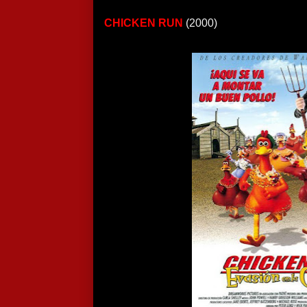
CHICKEN RUN
(2000)