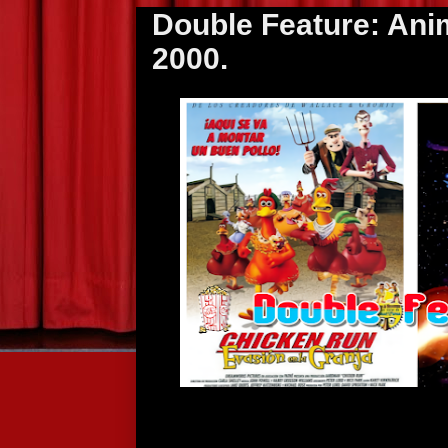
Double Feature: Ani
2000.