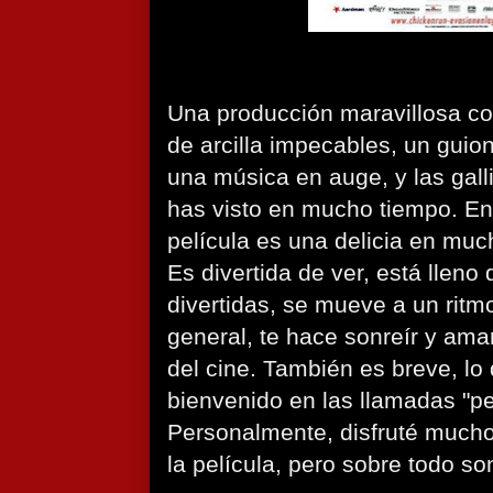
Una producción maravillosa co
de arcilla impecables, un guion
una música en auge, y las gal
has visto en mucho tiempo. En 
película es una delicia en muc
Es divertida de ver, está llen
divertidas, se mueve a un ritm
general, te hace sonreír y a
del cine. También es breve, lo
bienvenido en las llamadas "pe
Personalmente, disfruté mucho
la película, pero sobre todo s