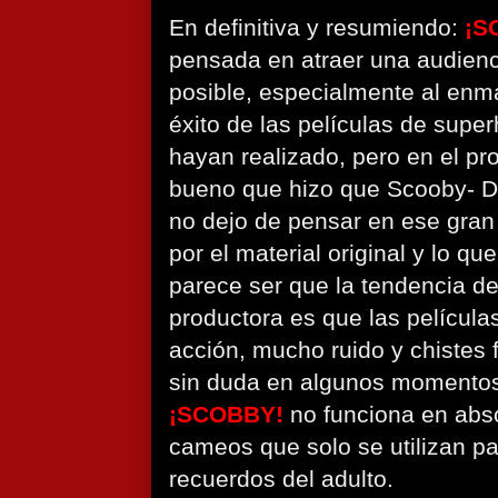
En definitiva y resumiendo:
¡S
pensada en atraer una audienc
posible, especialmente al enmar
éxito de las películas de supe
hayan realizado, pero en el pro
bueno que hizo que Scooby- Do
no dejo de pensar en ese gran 
por el material original y lo qu
parece ser que la tendencia del
productora es que las películas
acción, mucho ruido y chistes 
sin duda en algunos momentos
¡SCOBBY!
no funciona en abs
cameos que solo se utilizan p
recuerdos del adulto.