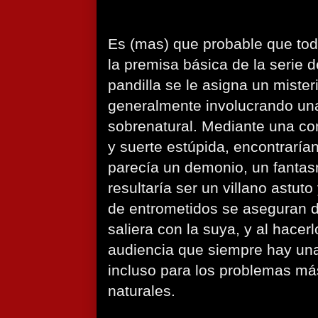
Es (mas) que probable que tod
la premisa básica de la serie 
pandilla se le asigna un mister
generalmente involucrando un
sobrenatural. Mediante una co
y suerte estúpida, encontrarían
parecía un demonio, un fanta
resultaría ser un villano astuto
de entrometidos se aseguran d
saliera con la suya, y al hacerl
audiencia que siempre hay una
incluso para los problemas más
naturales.