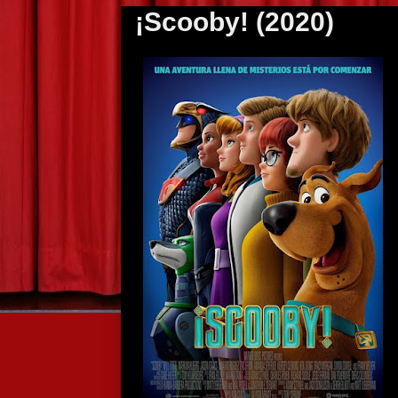
¡Scooby! (2020)