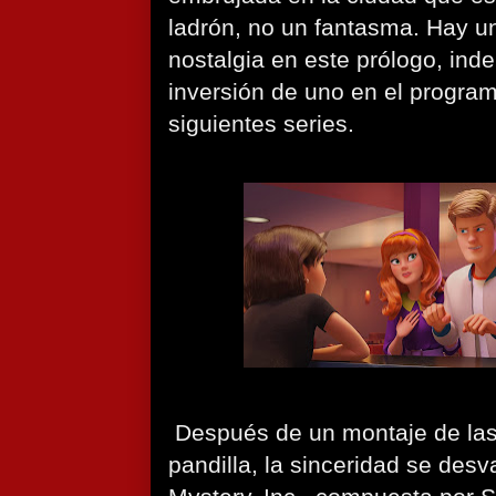
ladrón, no un fantasma. Hay u
nostalgia en este prólogo, ind
inversión de uno en el program
siguientes series.
Después de un montaje de las
pandilla, la sinceridad se des