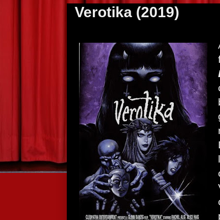
Verotika (2019)