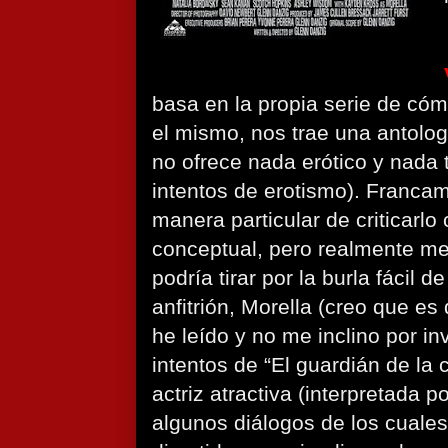
basa en la propia serie de có
el mismo, nos trae una antolog
no ofrece nada erótico y nada t
intentos de erotismo). Franca
manera particular de criticarl
conceptual, pero realmente me
podría tirar por la burla fácil 
anfitrión, Morella (creo que es
he leído y no me inclino por in
intentos de “El guardián de la 
actriz atractiva (interpretada p
algunos diálogos de los cuales