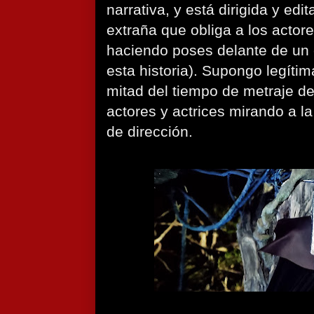
narrativa, y está dirigida y ed
extraña que obliga a los actor
haciendo poses delante de un
esta historia). Supongo legít
mitad del tiempo de metraje de
actores y actrices mirando a l
de dirección.