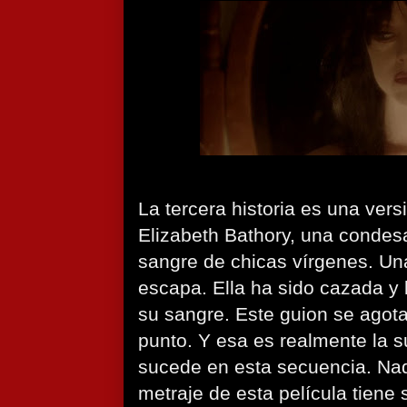
La tercera historia es una versi
Elizabeth Bathory, una condes
sangre de chicas vírgenes. Un
escapa. Ella ha sido cazada y
su sangre. Este guion se agot
punto. Y esa es realmente la s
sucede en esta secuencia. Nad
metraje de esta película tiene