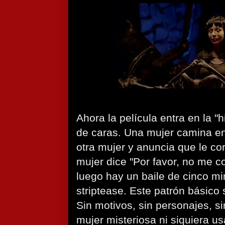
Ahora la película entra en la "
de caras. Una mujer camina en
otra mujer y anuncia que le cor
mujer dice "Por favor, no me co
luego hay un baile de cinco mi
striptease. Este patrón básico 
Sin motivos, sin personajes, si
mujer misteriosa ni siquiera us