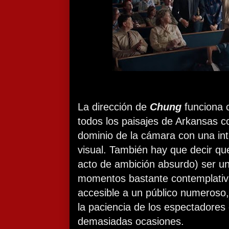
La dirección de
Chung
funciona 
todos los paisajes de Arkansas 
dominio de la cámara con una in
visual. También hay que decir q
acto de ambición absurdo) ser una
momentos bastante contemplativa
accesible a un público numeroso
la paciencia de los espectadores 
demasiadas ocasiones.