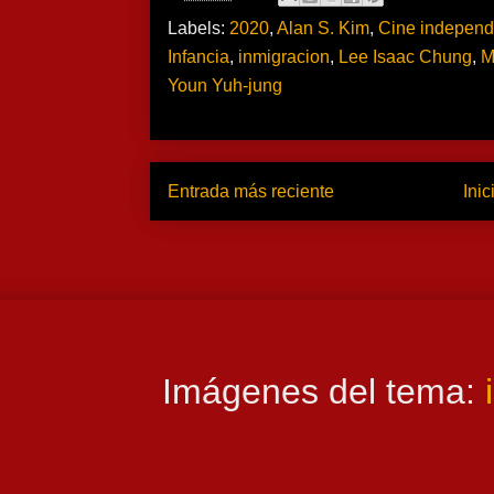
Labels:
2020
,
Alan S. Kim
,
Cine independ
Infancia
,
inmigracion
,
Lee Isaac Chung
,
M
Youn Yuh-jung
Entrada más reciente
Inic
Imágenes del tema: