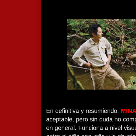
En definitiva y resumiendo:
MINA
aceptable, pero sin duda no compar
en general. Funciona a nivel visua