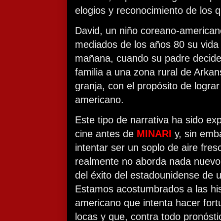
elogios y reconocimiento de los
David, un niño coreano-american
mediados de los años 80 su vida 
mañana, cuando su padre decide
familia a una zona rural de Arkans
granja, con el propósito de logra
americano.
Este tipo de narrativa ha sido e
cine antes de
MINARI
y, sin emb
intentar ser un soplo de aire fres
realmente no aborda nada nuevo
del éxito del estadounidense de u
Estamos acostumbrados a las histo
americano que intenta hacer fort
locas y que, contra todo pronósti