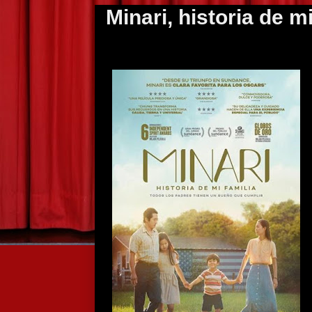
Minari, historia de mi