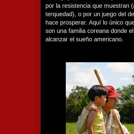
por la resistencia que muestran 
terquedad), o por un juego del de
hace prosperar. Aquí lo único qu
son una familia coreana donde el
alcanzar el sueño americano.