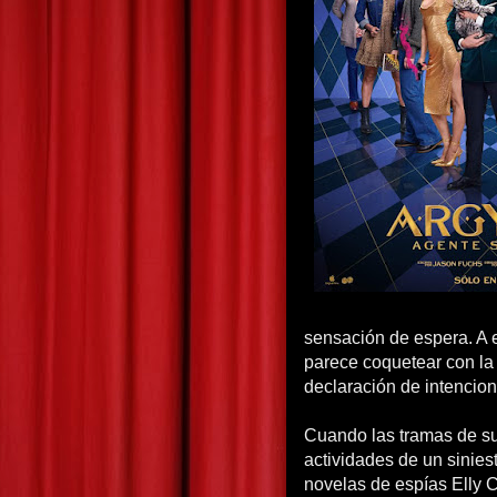
sensación de espera. A 
parece coquetear con la
declaración de intencion
Cuando las tramas de su
actividades de un siniest
novelas de espías Elly 