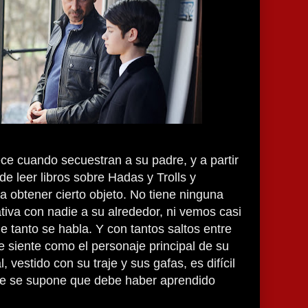
e cuando secuestran a su padre, y a partir
de leer libros sobre Hadas y Trolls y
 obtener cierto objeto. No tiene ninguna
ativa con nadie a su alrededor, ni vemos casi
e tanto se habla. Y con tantos saltos entre
 siente como el personaje principal de su
al, vestido con su traje y sus gafas, es difícil
ue se supone que debe haber aprendido