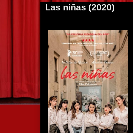
Las niñas (2020)