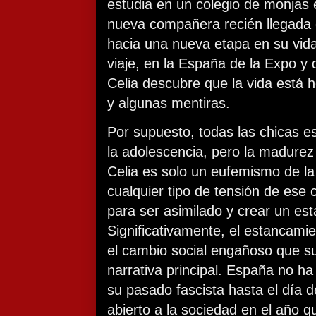
estudia en un colegio de monjas 
nueva compañera recién llegada 
hacia una nueva etapa en su vida
viaje, en la España de la Expo y 
Celia descubre que la vida está
y algunas mentiras.
Por supuesto, todas las chicas e
la adolescencia, pero la madurez
Celia es solo un eufemismo de la
cualquier tipo de tensión de ese 
para ser asimilado y crear un est
Significativamente, el estancami
el cambio social engañoso que su
narrativa principal. España no h
su pasado fascista hasta el día d
abierto a la sociedad en el año qu