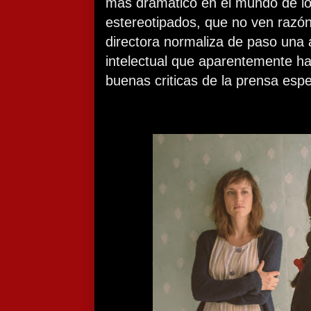
más dramático en el mundo de lo
estereotipados, que no ven razón
directora normaliza de paso una a
intelectual que aparentemente ha
buenas criticas de la prensa espe