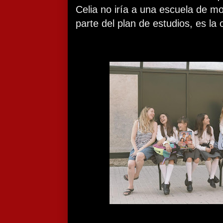
Celia no iría a una escuela de m
parte del plan de estudios, es la 