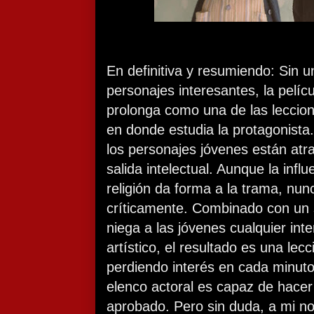
En definitiva y resumiendo: Sin 
personajes interesantes, la pelíc
prolonga como una de las leccion
en donde estudia la protagonista
los personajes jóvenes están atra
salida intelectual. Aunque la influ
religión da forma a la trama, nun
críticamente. Combinado con un
niega a las jóvenes cualquier inte
artístico, el resultado es una le
perdiendo interés en cada minut
elenco actoral es capaz de hace
aprobado. Pero sin duda, a mi n