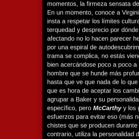
momentos, la firmeza sensata de
En un momento, conoce a Virgini
insta a respetar los límites cultu
terquedad y desprecio por dónde 
afectando no lo hacen parecer he
por una espiral de autodescubrim
trama se complica, no estás vien
bien acercándose poco a poco a s
hombre que se hunde más profu
hasta que ve que nada de lo que
que es hora de aceptar los cambi
agrupar a Baker y su personalida
específico, pero
McCarthy
y los 
esfuerzos para evitar eso (más 
chistes que se producen durante l
contrario, utiliza la personalidad