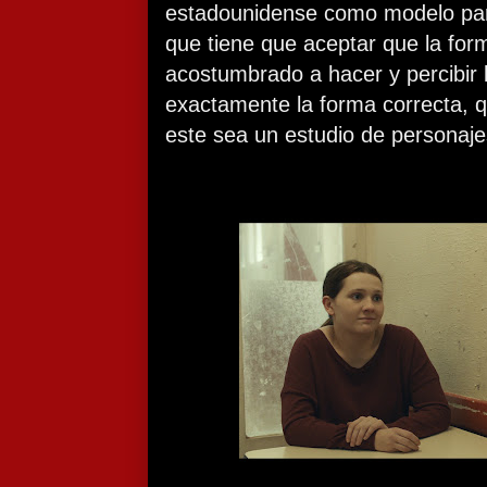
estadounidense como modelo par
que tiene que aceptar que la for
acostumbrado a hacer y percibir 
exactamente la forma correcta, 
este sea un estudio de personaje