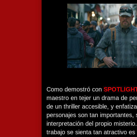
Como demostró con
SPOTLIGH
maestro en tejer un drama de pe
de un thriller accesible, y enfat
personajes son tan importantes, 
interpretación del propio misteri
trabajo se sienta tan atractivo 