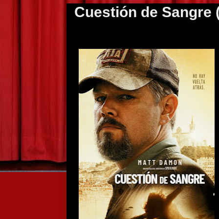
Cuestión de Sangre 