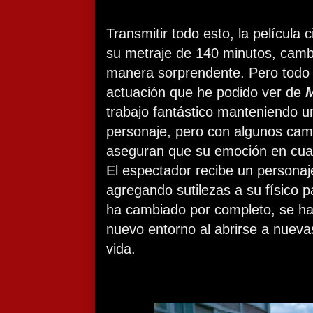
Transmitir todo esto, la película
su metraje de 140 minutos, camb
manera sorprendente. Pero todo 
actuación que he podido ver de
trabajo fantástico manteniendo u
personaje, pero con algunos cam
aseguran que su emoción en cual
El espectador recibe un personaj
agregando sutilezas a su físico p
ha cambiado por completo, se h
nuevo entorno al abrirse a nuev
vida.