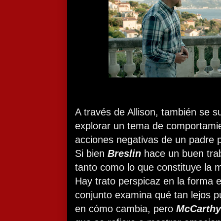
A través de Allison, también se
explorar un tema de comportamie
acciones negativas de un padre p
Si bien
Breslin
hace un buen trab
tanto como lo que constituye la m
Hay trato perspicaz en la forma e
conjunto examina qué tan lejos p
en cómo cambia, pero
McCarth