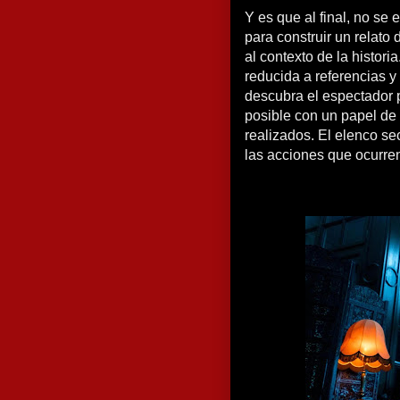
Y es que al final, no se
para construir un relato
al contexto de la historia
reducida a referencias y 
descubra el espectador p
posible con un papel de
realizados. El elenco se
las acciones que ocurren 