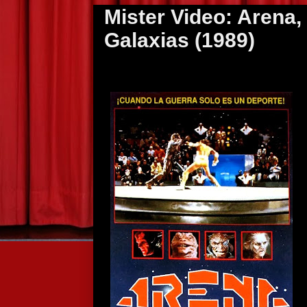
Mister Video: Arena, 
Galaxias (1989)