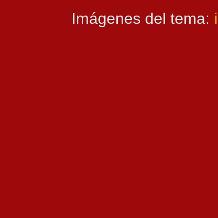
Imágenes del tema: