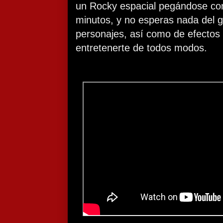
un Rocky espacial pegándose con
minutos, y no esperas nada del gu
personajes, así como de efectos 
entretenerte de todos modos.