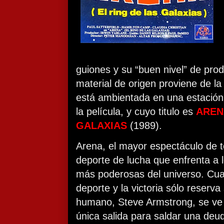
guiones y su “buen nivel” de prod
material de origen proviene de la
está ambientada en una estación 
la película, y cuyo titulo es
AREN
GALAXIAS
(1989).
Arena, el mayor espectáculo de t
deporte de lucha que enfrenta a 
más poderosas del universo. Cua
deporte y la victoria sólo reserva 
humano, Steve Armstrong, se ve 
única salida para saldar una deu