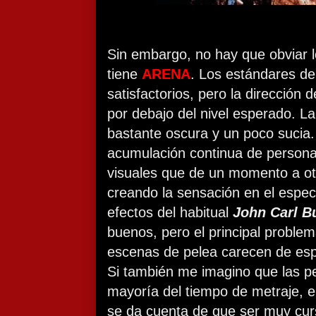
Sin embargo, no hay que obviar
tiene
ARENA
. Los estándares de
satisfactorios, pero la dirección 
por debajo del nivel esperado. La
bastante oscura y un poco suci
acumulación continua de persona
visuales que de un momento a ot
creando la sensación en el espe
efectos del habitual
John Carl B
buenos, pero el principal proble
escenas de pelea carecen de esp
Si también me imagino que las pe
mayoría del tiempo de metraje, e
se da cuenta de que ser muy cur