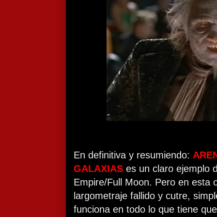
En definitiva y resumiendo:
AREN
GALAXIAS
es un claro ejemplo 
Empire/Full Moon. Pero en esta 
largometraje fallido y cutre, sim
funciona en todo lo que tiene que