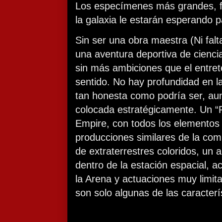
Los especímenes más grandes, fu
la galaxia le estarán esperando p
Sin ser una obra maestra (Ni fal
una aventura deportiva de ciencia
sin más ambiciones que el entrete
sentido. No hay profundidad en l
tan honesta como podría ser, a
colocada estratégicamente. Un “R
Empire, con todos los elementos
producciones similares de la co
de extraterrestres coloridos, un a
dentro de la estación espacial, a
la Arena y actuaciones muy limita
son solo algunas de las caracter