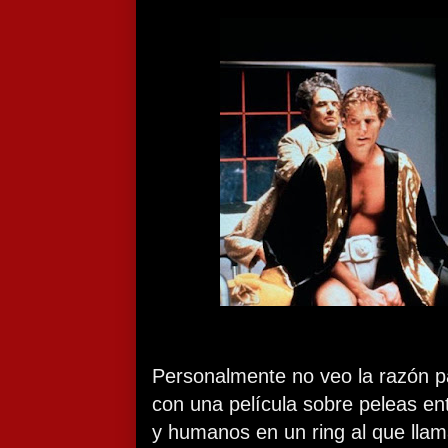
Personalmente no veo la razón p
con una película sobre peleas en
y humanos en un ring al que lla