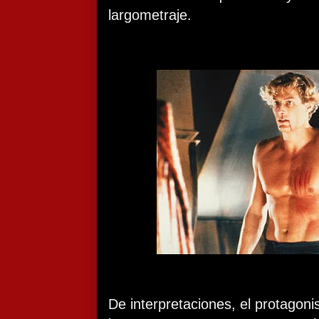
largometraje.
De interpretaciones, el protagoni