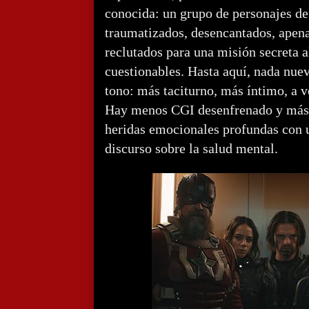
conocida: un grupo de personajes d
traumatizados, desencantados, apen
reclutados para una misión secreta al
cuestionables. Hasta aquí, nada nuev
tono: más taciturno, más íntimo, a 
Hay menos CGI desenfrenado y más 
heridas emocionales profundas con 
discurso sobre la salud mental.