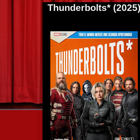
Thunderbolts* (2025