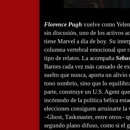
Florence Pugh
vuelve como Yelen
sin discusión, uno de los activos a
tiene Marvel a día de hoy. Su inter
columna vertebral emocional que ra
tipo de relatos. La acompaña
Sebas
Barnes cada vez más cansado de ex
suelto que nunca, aporta un alivio
tono sombrío, sino que lo equilibr
parte, construye un U.S. Agent que
incómodo de la política bélica est
elecciones consiguen arruinarte la 
–Ghost, Taskmaster, entre otros– 
segundo plano difuso, como si el 