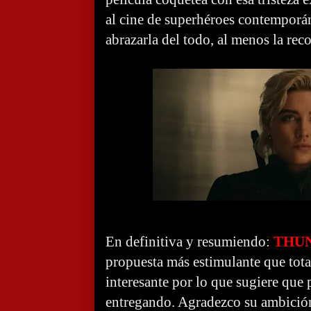
al cine de superhéroes contemporá
abrazarla del todo, al menos la rec
En definitiva y resumiendo:
THU
propuesta más estimulante que tota
interesante por lo que sugiere que
entregando. Agradezco su ambición